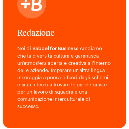
Redazione
Noi di
crediamo
Babbel for Business
che la diversità culturale garantisca
un'atmosfera aperta e creativa all'interno
delle aziende. Imparare un'altra lingua
incoraggia a pensare fuori dagli schemi
e aiuta i team a trovare le parole giuste
per un lavoro di squadra e una
comunicazione interculturale di
successo.