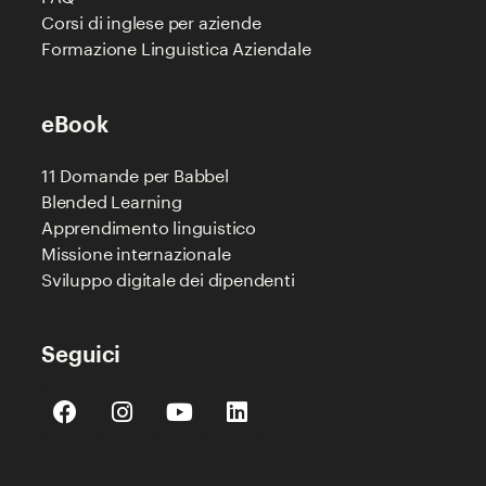
Corsi di inglese per aziende
Formazione Linguistica Aziendale
eBook
11 Domande per Babbel
Blended Learning
Apprendimento linguistico
Missione internazionale
Sviluppo digitale dei dipendenti
Seguici