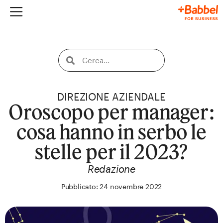
DIREZIONE AZIENDALE
Oroscopo per manager:
cosa hanno in serbo le
stelle per il 2023?
Redazione
Pubblicato: 24 novembre 2022