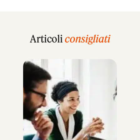
Articoli
consigliati