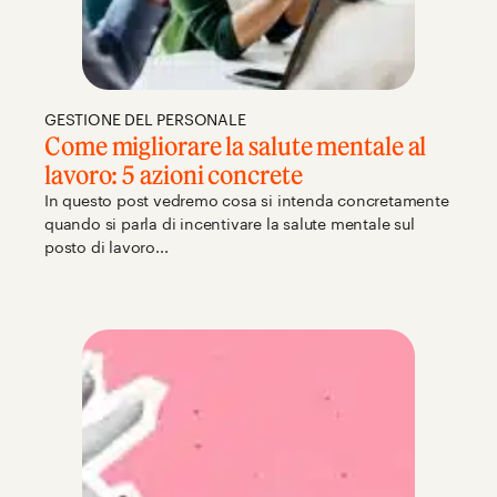
GESTIONE DEL PERSONALE
Come migliorare la salute mentale al
lavoro: 5 azioni concrete
In questo post vedremo cosa si intenda concretamente
quando si parla di incentivare la salute mentale sul
posto di lavoro...