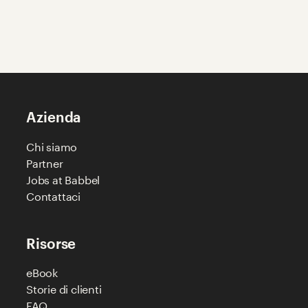
Azienda
Chi siamo
Partner
Jobs at Babbel
Contattaci
Risorse
eBook
Storie di clienti
FAQ