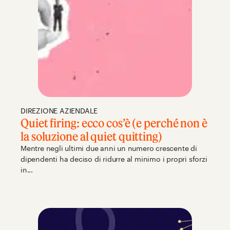
DIREZIONE AZIENDALE
Quiet firing: ecco cos’è (e perché non è
la soluzione al quiet quitting)
Mentre negli ultimi due anni un numero crescente di
dipendenti ha deciso di ridurre al minimo i propri sforzi
in...