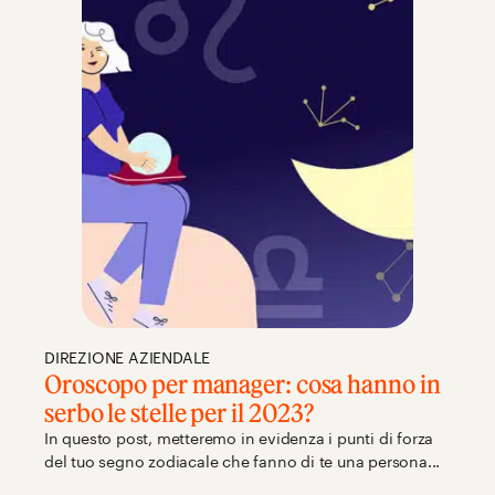
DIREZIONE AZIENDALE
Oroscopo per manager: cosa hanno in
serbo le stelle per il 2023?
In questo post, metteremo in evidenza i punti di forza
del tuo segno zodiacale che fanno di te una persona...