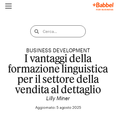
BUSINESS DEVELOPMENT
I vantaggi della
formazione linguistica
per il settore della
vendita al dettaglio
Lilly Miner
Aggiornato: 5 agosto 2025