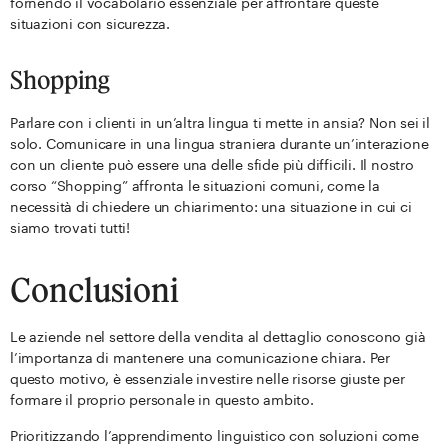
fornendo il vocabolario essenziale per affrontare queste
situazioni con sicurezza.
Shopping
Parlare con i clienti in un’altra lingua ti mette in ansia? Non sei il
solo. Comunicare in una lingua straniera durante un’interazione
con un cliente può essere una delle sfide più difficili. Il nostro
corso “Shopping” affronta le situazioni comuni, come la
necessità di chiedere un chiarimento: una situazione in cui ci
siamo trovati tutti!
Conclusioni
Le aziende nel settore della vendita al dettaglio conoscono già
l’importanza di mantenere una comunicazione chiara. Per
questo motivo, è essenziale investire nelle risorse giuste per
formare il proprio personale in questo ambito.
Prioritizzando l’apprendimento linguistico con soluzioni come