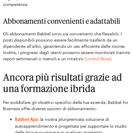
competenza.
Abbonamenti convenienti e adattabili
Gli abbonamenti Babbel sono sia convenienti che flessibili. I
posti disponibili possono essere facilmente trasferiti da un
dipendente all’altro, garantendo un uso efficiente delle risorse.
Inoltre, i progressi degli utenti possono essere monitorati tramite
report settimanali o mensili e un intuitivo
Control Panel
.
Ancora più risultati grazie ad
una formazione ibrida
Per soddisfare gli obiettivi specifici della tua azienda, Babbel for
Business offre diverse opzioni di abbonamento:
: la nostra pluripremiata soluzione di
Babbel App
autoapprendimento è progettata per supportare lo studio
delle lingue ovunque e in qualsiasi momento.