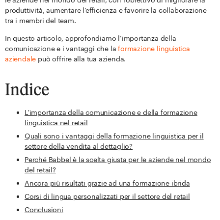
produttività, aumentare l’efficienza e favorire la collaborazione
tra i membri del team.
In questo articolo, approfondiamo l’importanza della
comunicazione e i vantaggi che la
formazione linguistica
aziendale
può offrire alla tua azienda.
Indice
L'importanza della comunicazione e della formazione
linguistica nel retail
Quali sono i vantaggi della formazione linguistica per il
settore della vendita al dettaglio?
Perché Babbel è la scelta giusta per le aziende nel mondo
del retail?
Ancora più risultati grazie ad una formazione ibrida
Corsi di lingua personalizzati per il settore del retail
Conclusioni