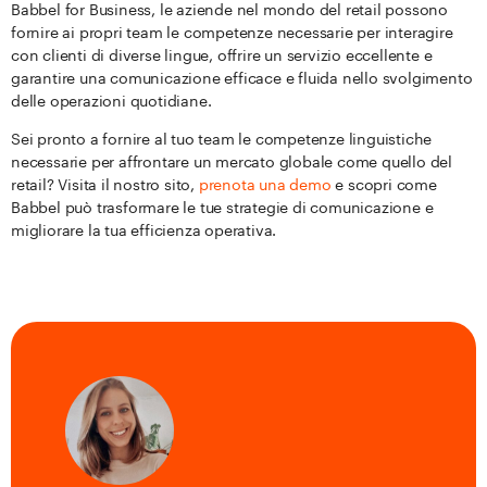
Babbel for Business, le aziende nel mondo del retail possono
fornire ai propri team le competenze necessarie per interagire
con clienti di diverse lingue, offrire un servizio eccellente e
garantire una comunicazione efficace e fluida nello svolgimento
delle operazioni quotidiane.
Sei pronto a fornire al tuo team le competenze linguistiche
necessarie per affrontare un mercato globale come quello del
retail? Visita il nostro sito,
prenota una demo
e scopri come
Babbel può trasformare le tue strategie di comunicazione e
migliorare la tua efficienza operativa.