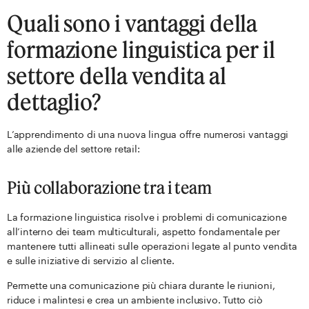
Quali sono i vantaggi della
formazione linguistica per il
settore della vendita al
dettaglio?
L’apprendimento di una nuova lingua offre numerosi vantaggi
alle aziende del settore retail:
Più collaborazione tra i team
La formazione linguistica risolve i problemi di comunicazione
all’interno dei team multiculturali, aspetto fondamentale per
mantenere tutti allineati sulle operazioni legate al punto vendita
e sulle iniziative di servizio al cliente.
Permette una comunicazione più chiara durante le riunioni,
riduce i malintesi e crea un ambiente inclusivo. Tutto ciò