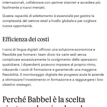
internazionali, collaborare con partner stranieri e accedere più
facilmente a nuovi mercati.
Questa capacità di adattamento è essenziale per gestire la
complessità del settore retail a livello globale e per cogliere
nuove opportunità.
Efficienza dei costi
I corsi di lingua digitali offrono una soluzione economica e
flessibile per formare i team divisi tra varie sedi senza
complicare eccessivamente lo svolgimento delle operazioni
quotidiane. I dipendenti possono imparare al proprio ritmo,
riducendo i costi di formazione e garantendo una maggiore
flessibilità. Il monitoraggio digitale dei progressi aiuta le aziende
a ottimizzare l’investimento in formazione e a raggiungere i loro
obiettivi strategici.
Perché Babbel è la scelta