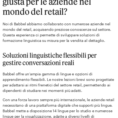
giusta per le aziende nel
mondo del retail?
Noi di Babbel abbiamo collaborato con numerose aziende nel
mondo del retail, acquisendo preziose conoscenze sul settore.
Questa esperienza ci permette di sviluppare soluzioni di
formazione linguistica su misura per la vendita al dettaglio.
Soluzioni linguistiche flessibili per
gestire conversazioni reali
Babbel offre un’ampia gamma di lingue e opzioni di
apprendimento flessibili. Le nostre lezioni brevi sono progettate
per adattarsi ai ritmi frenetici del settore retail, permettendo ai
dipendenti di studiare nei momenti più adatti.
Con una forza lavoro sempre più internazionale, le aziende retail
necessitano di una piattaforma digitale che supporti più lingue.
Babbel mette a disposizione 14 lingue per lo studio e numerose
lingue per la visualizzazione, adatte a diversi livelli di