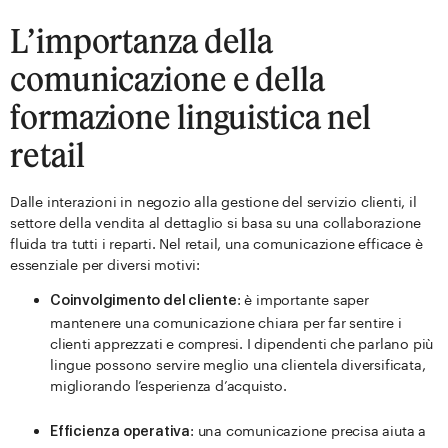
L’importanza della
comunicazione e della
formazione linguistica nel
retail
Dalle interazioni in negozio alla gestione del servizio clienti, il
settore della vendita al dettaglio si basa su una collaborazione
fluida tra tutti i reparti. Nel retail, una comunicazione efficace è
essenziale per diversi motivi:
: è importante saper
Coinvolgimento del cliente
mantenere una comunicazione chiara per far sentire i
clienti apprezzati e compresi. I dipendenti che parlano più
lingue possono servire meglio una clientela diversificata,
migliorando l’esperienza d’acquisto.
: una comunicazione precisa aiuta a
Efficienza operativa