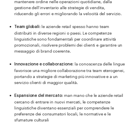
mantenere ordine nelle operazioni quotidiane, dalla
gestione dell’inventario alle strategie di vendita,
riducendo gli errori e migliorando la velocità del servizio.
: le aziende retail spesso hanno team
Team globali
distribuiti in diverse regioni o paesi. Le competenze
linguistiche sono fondamentali per coordinare attività
promozionali, risolvere problemi dei clienti e garantire un
messaggio di brand coerente.
: la conoscenza delle lingue
Innovazione e collaborazione
favorisce una migliore collaborazione tra team eterogenei,
portando a strategie di marketing più innovative e a un
servizio clienti di maggior qualità.
: man mano che le aziende retail
Espansione del mercato
cercano di entrare in nuovi mercati, le competenze
linguistiche diventano essenziali per comprendere le
preferenze dei consumatori locali, le normative e le
sfumature culturali