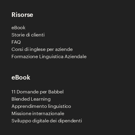
Risorse
eBook
Storie di clienti
FAQ
Corsi di inglese per aziende
Formazione Linguistica Aziendale
eBook
11 Domande per Babbel
Blended Learning
Apprendimento linguistico
Missione internazionale
Sviluppo digitale dei dipendenti