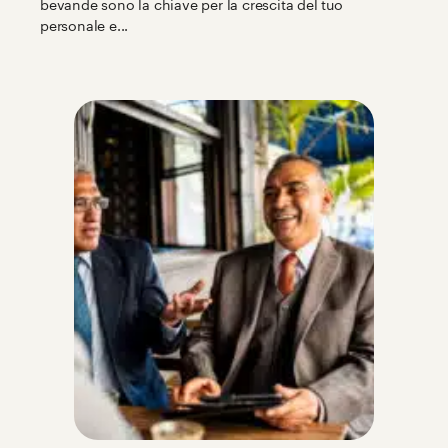
bevande sono la chiave per la crescita del tuo
personale e...