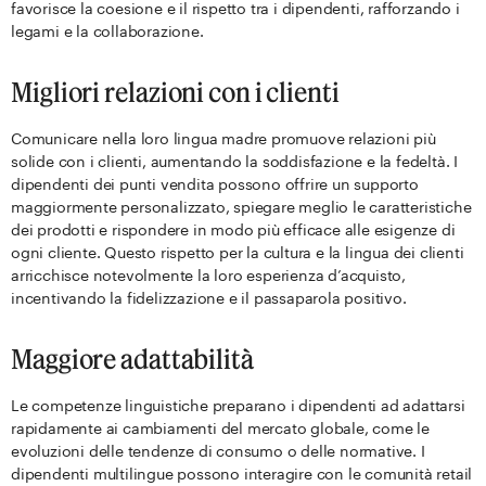
favorisce la coesione e il rispetto tra i dipendenti, rafforzando i
legami e la collaborazione.
Migliori relazioni con i clienti
Comunicare nella loro lingua madre promuove relazioni più
solide con i clienti, aumentando la soddisfazione e la fedeltà. I
dipendenti dei punti vendita possono offrire un supporto
maggiormente personalizzato, spiegare meglio le caratteristiche
dei prodotti e rispondere in modo più efficace alle esigenze di
ogni cliente. Questo rispetto per la cultura e la lingua dei clienti
arricchisce notevolmente la loro esperienza d’acquisto,
incentivando la fidelizzazione e il passaparola positivo.
Maggiore adattabilità
Le competenze linguistiche preparano i dipendenti ad adattarsi
rapidamente ai cambiamenti del mercato globale, come le
evoluzioni delle tendenze di consumo o delle normative. I
dipendenti multilingue possono interagire con le comunità retail