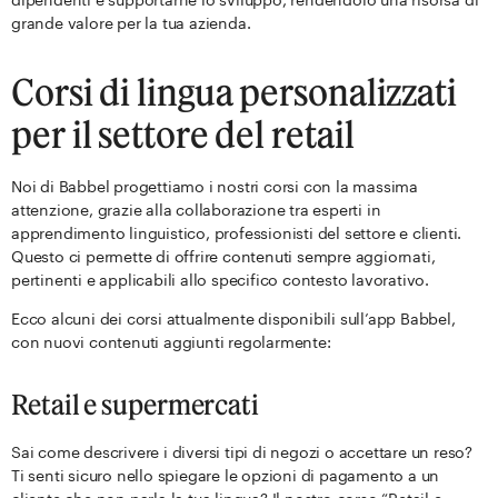
grande valore per la tua azienda.
Corsi di lingua personalizzati
per il settore del retail
Noi di Babbel progettiamo i nostri corsi con la massima
attenzione, grazie alla collaborazione tra esperti in
apprendimento linguistico, professionisti del settore e clienti.
Questo ci permette di offrire contenuti sempre aggiornati,
pertinenti e applicabili allo specifico contesto lavorativo.
Ecco alcuni dei corsi attualmente disponibili sull’app Babbel,
con nuovi contenuti aggiunti regolarmente:
Retail e supermercati
Sai come descrivere i diversi tipi di negozi o accettare un reso?
Ti senti sicuro nello spiegare le opzioni di pagamento a un