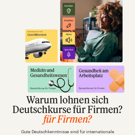
Warum lohnen sich
Deutschkurse für Firmen?
für Firmen?
Gute Deutschkenntnisse sind für internationale