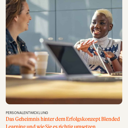
PERSONALENTWICKLUNG
Das Geheimnis hinter dem Erfolgskonzept Blended
Learning und wie Sie es richtig umsetzen