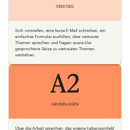
EINSTIEG
Sich vorstellen, eine kurze E-Mail schreiben, ein
einfaches Formular ausfüllen, über vertraute
Themen sprechen und fragen sowie klar
gesprochene Sätze zu vertrauten Themen
verstehen.
A2
GRUNDLAGEN
Über die Arbeit sprechen, das eigene Lebensumfeld