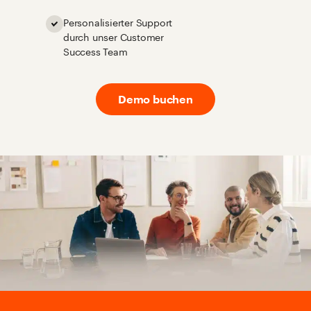
Personalisierter Support
durch unser Customer
Success Team
Demo buchen