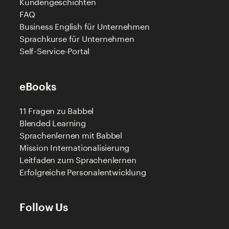
Kundengeschichten
FAQ
Business English für Unternehmen
Sprachkurse für Unternehmen
Self-Service-Portal
eBooks
11 Fragen zu Babbel
Blended Learning
Sprachenlernen mit Babbel
Mission Internationalisierung
Leitfaden zum Sprachenlernen
Erfolgreiche Personalentwicklung
Follow Us