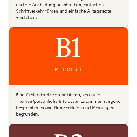
und die Ausbildung beschreiben, einfachen
Schriftverkehr führen und einfache Alltagstexte
verstehen.
B1
MITTELSTUFE
Eine Auslandsreise organisieren, vertraute
Themen/persönliche Interessen zusammenhängend
besprechen sowie Pläne erklären und Meinungen
begründen.