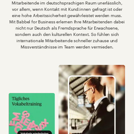
Mitarbeitende im deutschsprachigen Raum unerlässlich,
vor allem, wenn Kontakt mit Kund:innen gefragt ist oder
eine hohe Arbeitssicherheit gewährleistet werden muss.
Mit Babbel for Business erlernen Ihre Mitarbeitenden dabei
nicht nur Deutsch als Fremdsprache für Erwachsene,
sondern auch den kulturellen Kontext. So fühlen sich
internationale Mitarbeitende schneller zuhause und
Missverständnisse im Team werden vermieden.