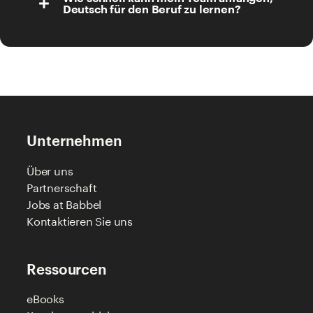
Deutsch für den Beruf zu lernen?
Unternehmen
Über uns
Partnerschaft
Jobs at Babbel
Kontaktieren Sie uns
Ressourcen
eBooks