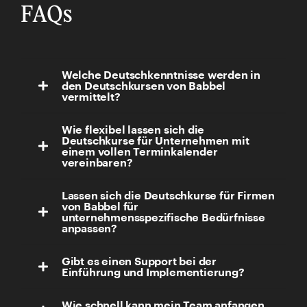
FAQs
Welche Deutschkenntnisse werden in
den Deutschkursen von Babbel
vermittelt?
Wie flexibel lassen sich die
Deutschkurse für Unternehmen mit
einem vollen Terminkalender
vereinbaren?
Lassen sich die Deutschkurse für Firmen
von Babbel für
unternehmensspezifische Bedürfnisse
anpassen?
Gibt es einen Support bei der
Einführung und Implementierung?
Wie schnell kann mein Team anfangen,