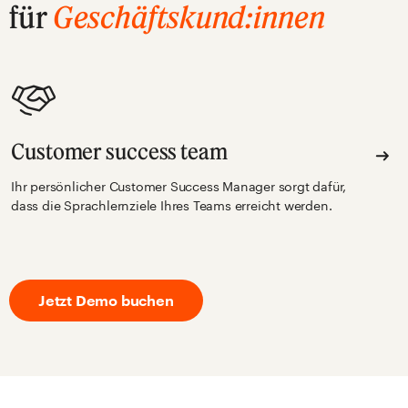
für
Geschäftskund:innen
Customer success team
Ihr persönlicher Customer Success Manager sorgt dafür,
dass die Sprachlernziele Ihres Teams erreicht werden.
Jetzt Demo buchen