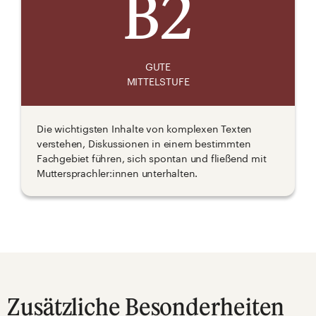
B2
GUTE
MITTELSTUFE
Die wichtigsten Inhalte von komplexen Texten
verstehen, Diskussionen in einem bestimmten
Fachgebiet führen, sich spontan und fließend mit
Muttersprachler:innen unterhalten.
Zusätzliche Besonderheiten