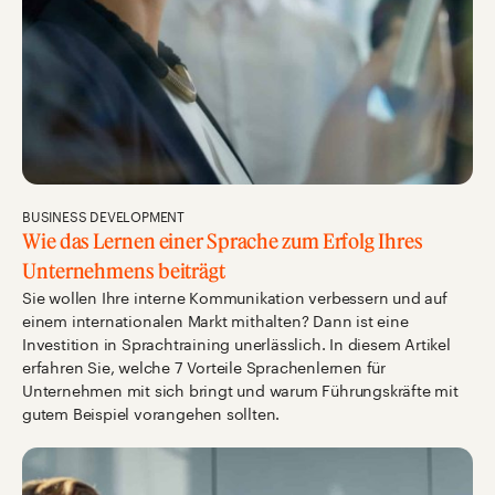
BUSINESS DEVELOPMENT
Wie das Lernen einer Sprache zum Erfolg Ihres
Unternehmens beiträgt
Sie wollen Ihre interne Kommunikation verbessern und auf
einem internationalen Markt mithalten? Dann ist eine
Investition in Sprachtraining unerlässlich. In diesem Artikel
erfahren Sie, welche 7 Vorteile Sprachenlernen für
Unternehmen mit sich bringt und warum Führungskräfte mit
gutem Beispiel vorangehen sollten.