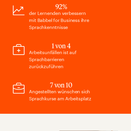
92%
der Lernenden verbessern
mit Babbel for Business ihre
Sprachkenntnisse
1 von 4
Arbeitsunfällen ist auf
Sprachbarrieren
zurückzuführen
7 von 10
Angestellten wünschen sich
Sprachkurse am Arbeitsplatz