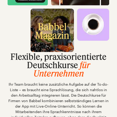
Flexible, praxisorientierte
Deutschkurse
für
Unternehmen
Ihr Team braucht keine zusätzliche Aufgabe auf der To-do-
Liste – es braucht eine Sprachlösung, die sich nahtlos in
den Arbeitsalltag integrieren lässt. Die Deutschkurse für
Firmen von Babbel kombinieren selbstständiges Lernen in
der App mit Live-Online-Unterricht. So können die
Mitarbeitenden ihre Sprachkenntnisse nach ihrem