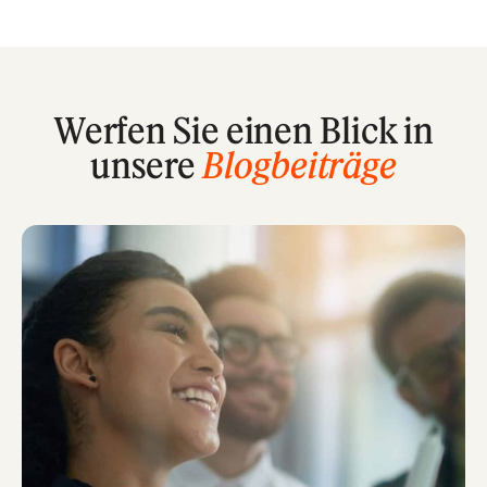
Werfen Sie einen Blick in
unsere
Blogbeiträge