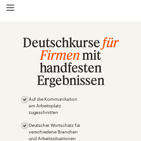
Deutschkurse
für
Firmen
mit
handfesten
Ergebnissen
Auf die Kommunikation
am Arbeitsplatz
zugeschnitten
Deutscher Wortschatz für
verschiedene Branchen
und Arbeitssituationen