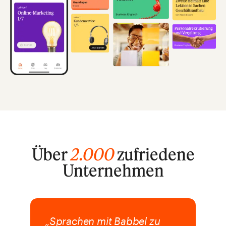
Über
2.000
zufriedene
Unternehmen
„Sprachen mit Babbel zu