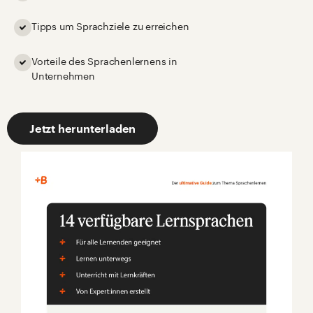
Tipps um Sprachziele zu erreichen
Vorteile des Sprachenlernens in
Unternehmen
Jetzt herunterladen