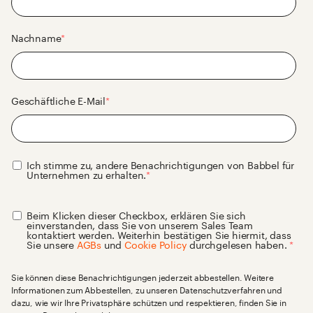
Nachname
*
Geschäftliche E-Mail
*
Ich stimme zu, andere Benachrichtigungen von Babbel für
Unternehmen zu erhalten.
*
Beim Klicken dieser Checkbox, erklären Sie sich
einverstanden, dass Sie von unserem Sales Team
kontaktiert werden. Weiterhin bestätigen Sie hiermit, dass
Sie unsere
AGBs
und
Cookie Policy
durchgelesen haben.
*
Sie können diese Benachrichtigungen jederzeit abbestellen. Weitere
Informationen zum Abbestellen, zu unseren Datenschutzverfahren und
dazu, wie wir Ihre Privatsphäre schützen und respektieren, finden Sie in