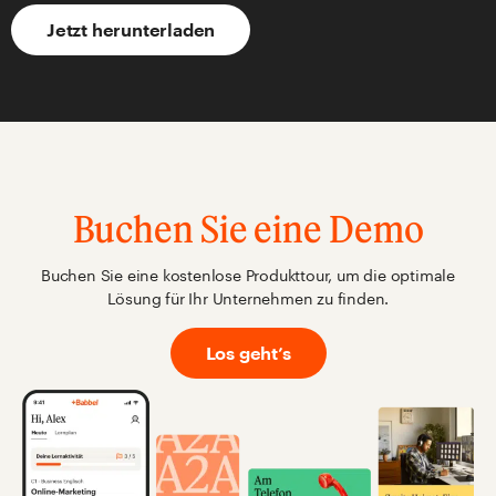
Jetzt herunterladen
Buchen Sie eine Demo
Buchen Sie eine kostenlose Produkttour, um die optimale
Lösung für Ihr Unternehmen zu finden.
Los geht’s