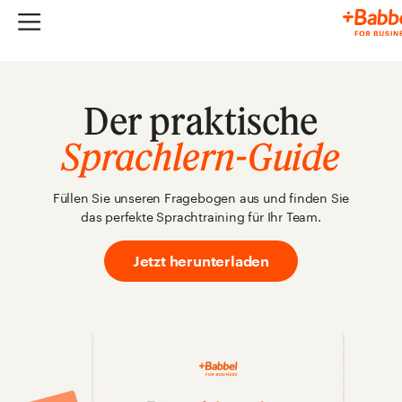
Der praktische
Sprachlern-Guide
Füllen Sie unseren Fragebogen aus und finden Sie
das perfekte Sprachtraining für Ihr Team.
Jetzt herunterladen