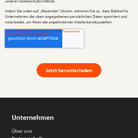
unserer Datenschutzrichtlinie.
Indem Sie unten auf „Absenden“ klicken, stimmen Sie zu, dass Babbel für
Unternehmen die oben angegebenen persönlichen Daten speichert und
verarbeitet, um Ihnen die angeforderten Inhalte bereitzustellen.
Unternehmen
Über uns