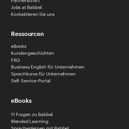
Partnerschaft
Jobs at Babbel
Kontaktieren Sie uns
Ressourcen
eBooks
Kundengeschichten
FAQ
Business English für Unternehmen
Sprachkurse für Unternehmen
Self-Service-Portal
eBooks
11 Fragen zu Babbel
Blended Learning
Sprachenlernen mit Babbel