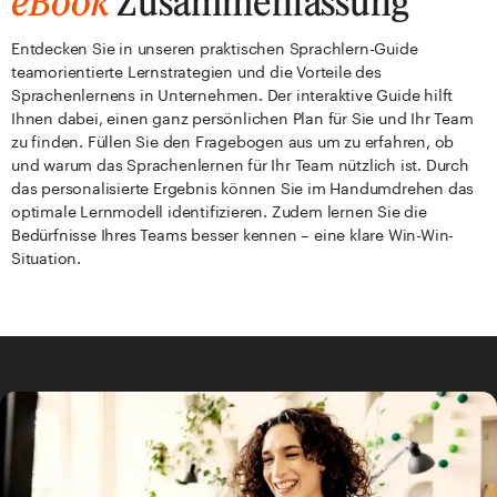
eBook
Zusammenfassung
Entdecken Sie in unseren praktischen Sprachlern-Guide
teamorientierte Lernstrategien und die Vorteile des
Sprachenlernens in Unternehmen. Der interaktive Guide hilft
Ihnen dabei, einen ganz persönlichen Plan für Sie und Ihr Team
zu finden. Füllen Sie den Fragebogen aus um zu erfahren, ob
und warum das Sprachenlernen für Ihr Team nützlich ist. Durch
das personalisierte Ergebnis können Sie im Handumdrehen das
optimale Lernmodell identifizieren. Zudem lernen Sie die
Bedürfnisse Ihres Teams besser kennen – eine klare Win-Win-
Situation.