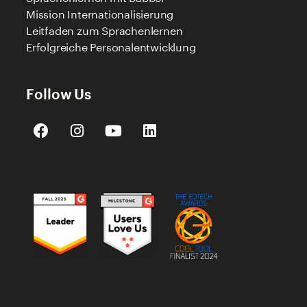
Mission Internationalisierung
Leitfaden zum Sprachenlernen
Erfolgreiche Personalentwicklung
Follow Us