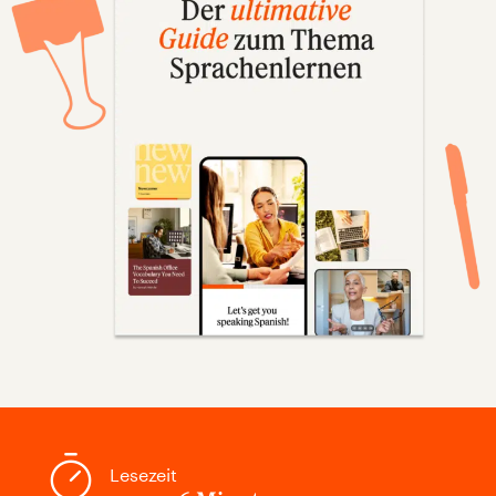
Lesezeit