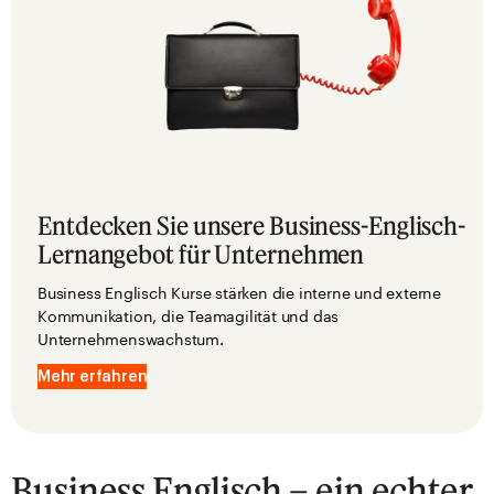
Entdecken Sie unsere Business-Englisch-
Lernangebot für Unternehmen
Business Englisch Kurse stärken die interne und externe
Kommunikation, die Teamagilität und das
Unternehmenswachstum.
Mehr erfahren
Business Englisch – ein echter