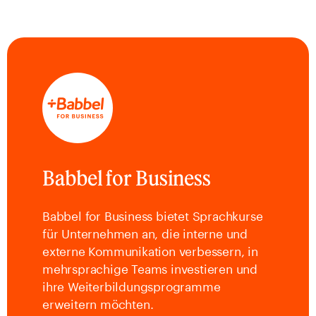
Babbel for Business
Babbel for Business bietet Sprachkurse
für Unternehmen an, die interne und
externe Kommunikation verbessern, in
mehrsprachige Teams investieren und
ihre Weiterbildungsprogramme
erweitern möchten.