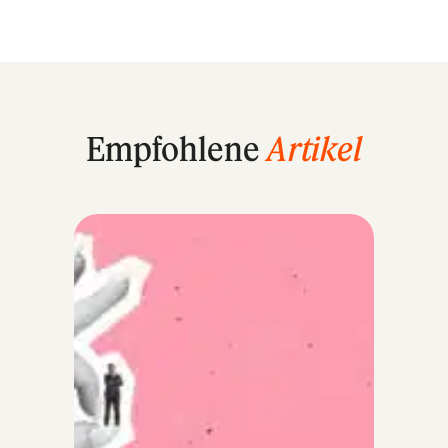
Empfohlene
Artikel