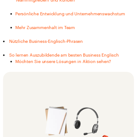
Persönliche Entwicklung und Unternehmenswachstum
Mehr Zusammenhalt im Team
Nützliche Business-Englisch-Phrasen
So lernen Auszubildende am besten Business Englisch
Möchten Sie unsere Lösungen in Aktion sehen?