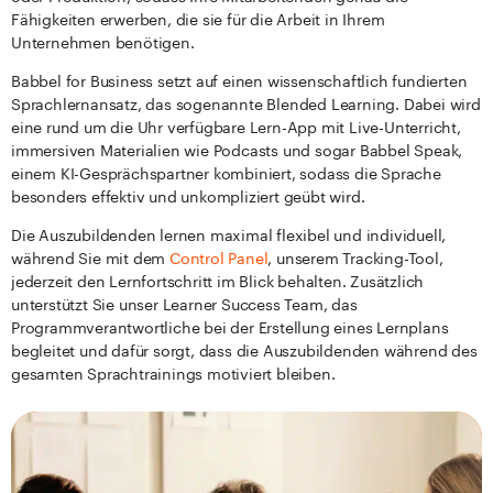
Fähigkeiten erwerben, die sie für die Arbeit in Ihrem
Unternehmen benötigen.
Babbel for Business setzt auf einen wissenschaftlich fundierten
Sprachlernansatz, das sogenannte Blended Learning. Dabei wird
eine rund um die Uhr verfügbare Lern-App mit Live-Unterricht,
immersiven Materialien wie Podcasts und sogar Babbel Speak,
einem KI-Gesprächspartner kombiniert, sodass die Sprache
besonders effektiv und unkompliziert geübt wird.
Die Auszubildenden lernen maximal flexibel und individuell,
während Sie mit dem
Control Panel
, unserem Tracking-Tool,
jederzeit den Lernfortschritt im Blick behalten. Zusätzlich
unterstützt Sie unser Learner Success Team, das
Programmverantwortliche bei der Erstellung eines Lernplans
begleitet und dafür sorgt, dass die Auszubildenden während des
gesamten Sprachtrainings motiviert bleiben.