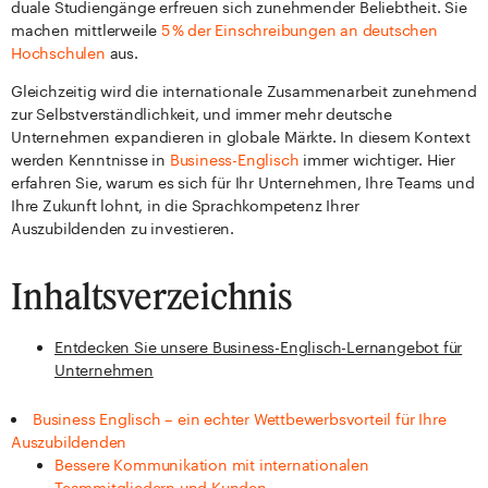
duale Studiengänge erfreuen sich zunehmender Beliebtheit. Sie
machen mittlerweile
5 % der Einschreibungen an deutschen
Hochschulen
aus.
Gleichzeitig wird die internationale Zusammenarbeit zunehmend
zur Selbstverständlichkeit, und immer mehr deutsche
Unternehmen expandieren in globale Märkte. In diesem Kontext
werden Kenntnisse in
Business-Englisch
immer wichtiger. Hier
erfahren Sie, warum es sich für Ihr Unternehmen, Ihre Teams und
Ihre Zukunft lohnt, in die Sprachkompetenz Ihrer
Auszubildenden zu investieren.
Inhaltsverzeichnis
Entdecken Sie unsere Business-Englisch-Lernangebot für
Unternehmen
Business Englisch – ein echter Wettbewerbsvorteil für Ihre
Auszubildenden
Bessere Kommunikation mit internationalen
Teammitgliedern und Kunden