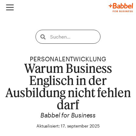
PERSONALENTWICKLUNG
Warum Business
Englisch in der
Ausbildung nicht fehlen
darf
Babbel for Business
Aktualisiert: 17. september 2025