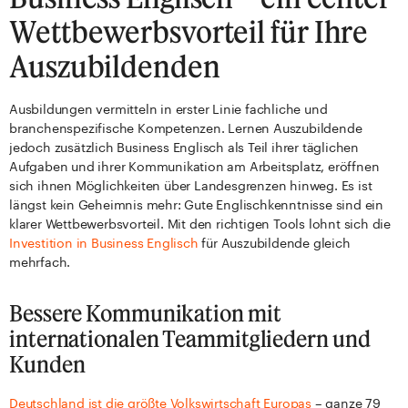
Wettbewerbsvorteil für Ihre
Auszubildenden
Ausbildungen vermitteln in erster Linie fachliche und
branchenspezifische Kompetenzen. Lernen Auszubildende
jedoch zusätzlich Business Englisch als Teil ihrer täglichen
Aufgaben und ihrer Kommunikation am Arbeitsplatz, eröffnen
sich ihnen Möglichkeiten über Landesgrenzen hinweg. Es ist
längst kein Geheimnis mehr: Gute Englischkenntnisse sind ein
klarer Wettbewerbsvorteil. Mit den richtigen Tools lohnt sich die
Investition in Business Englisch
für Auszubildende gleich
mehrfach.
Bessere Kommunikation mit
internationalen Teammitgliedern und
Kunden
Deutschland ist die größte Volkswirtschaft Europas
– ganze 79