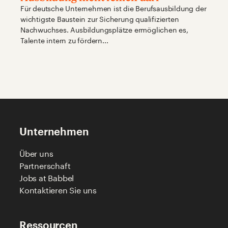
Für deutsche Unternehmen ist die Berufsausbildung der
wichtigste Baustein zur Sicherung qualifizierten
Nachwuchses. Ausbildungsplätze ermöglichen es,
Talente intern zu fördern...
Unternehmen
Über uns
Partnerschaft
Jobs at Babbel
Kontaktieren Sie uns
Ressourcen