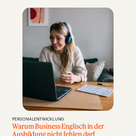
PERSONALENTWICKLUNG
Warum Business Englisch in der
Ausbildung nicht fehlen darf