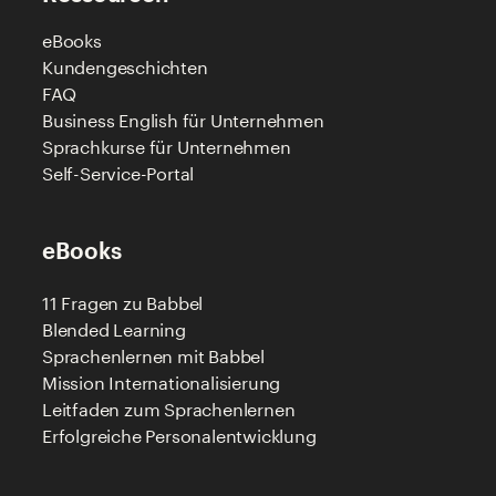
eBooks
Kundengeschichten
FAQ
Business English für Unternehmen
Sprachkurse für Unternehmen
Self-Service-Portal
eBooks
11 Fragen zu Babbel
Blended Learning
Sprachenlernen mit Babbel
Mission Internationalisierung
Leitfaden zum Sprachenlernen
Erfolgreiche Personalentwicklung