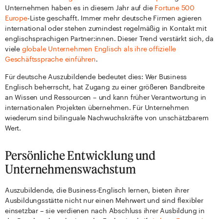
Unternehmen haben es in diesem Jahr auf die
Fortune 500
Europe
-Liste geschafft. Immer mehr deutsche Firmen agieren
international oder stehen zumindest regelmäßig in Kontakt mit
englischsprachigen Partner:innen. Dieser Trend verstärkt sich, da
viele
globale Unternehmen Englisch als ihre offizielle
Geschäftssprache einführen
.
Für deutsche Auszubildende bedeutet dies: Wer Business
Englisch beherrscht, hat Zugang zu einer größeren Bandbreite
an Wissen und Ressourcen – und kann früher Verantwortung in
internationalen Projekten übernehmen. Für Unternehmen
wiederum sind bilinguale Nachwuchskräfte von unschätzbarem
Wert.
Persönliche Entwicklung und
Unternehmenswachstum
Auszubildende, die Business-Englisch lernen, bieten ihrer
Ausbildungsstätte nicht nur einen Mehrwert und sind flexibler
einsetzbar – sie verdienen nach Abschluss ihrer Ausbildung in