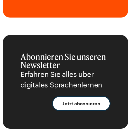
Abonnieren Sie unseren
Newsletter
Erfahren Sie alles über
digitales Sprachenlernen
Jetzt abonnieren