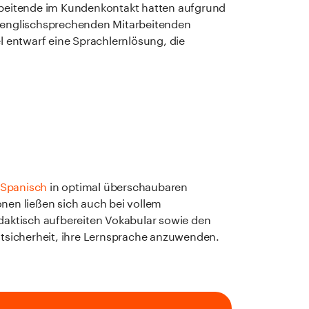
beitende im Kundenkontakt hatten aufgrund
 englischsprechenden Mitarbeitenden
 entwarf eine Sprachlernlösung, die
Spanisch
in optimal überschaubaren
nen ließen sich auch bei vollem
idaktisch aufbereiten Vokabular sowie den
icherheit, ihre Lernsprache anzuwenden.