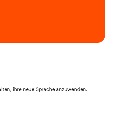
hlten, ihre neue Sprache anzuwenden.