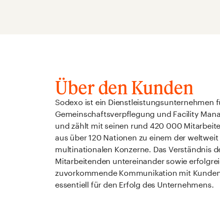
Über den Kunden
Sodexo ist ein Dienstleistungsunternehmen f
Gemeinschaftsverpflegung und Facility Ma
und zählt mit seinen rund 420 000 Mitarbei
aus über 120 Nationen zu einem der weltweit
multinationalen Konzerne. Das Verständnis d
Mitarbeitenden untereinander sowie erfolgre
zuvorkommende Kommunikation mit Kunden 
essentiell für den Erfolg des Unternehmens.