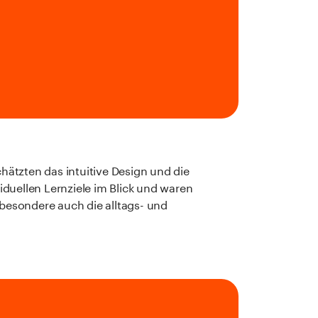
hätzten das intuitive Design und die
duellen Lernziele im Blick und waren
nsbesondere auch die alltags- und