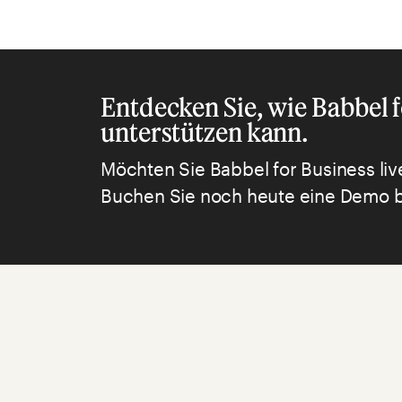
Entdecken Sie, wie Babbel 
unterstützen kann.
Möchten Sie Babbel for Business liv
Buchen Sie noch heute eine Demo b