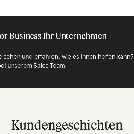
for Business Ihr Unternehmen
e sehen und erfahren, wie es Ihnen helfen kann?
ei unserem Sales Team.
Kundengeschichten