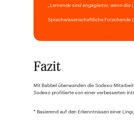
„Lernende sind engagierter, wenn die 
Sprachwissenschaftliche Forschende d
Fazit
Mit Babbel überwanden die Sodexo-Mitarbeit
Sodexo profitierte von einer verbesserten i
* Basierend auf den Erkenntnissen einer Lingu