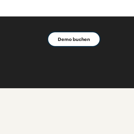
Demo buchen