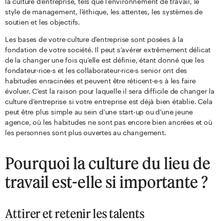
la culture d’entreprise, tels que l’environnement de travail, le
style de management, l’éthique, les attentes, les systèmes de
soutien et les objectifs.
Les bases de votre culture d’entreprise sont posées à la
fondation de votre société. Il peut s’avérer extrêmement délicat
de la changer une fois qu’elle est définie, étant donné que les
fondateur·rice·s et les collaborateur·rice·s senior ont des
habitudes enracinées et peuvent être réticent·e·s à les faire
évoluer. C’est la raison pour laquelle il sera difficile de changer la
culture d’entreprise si votre entreprise est déjà bien établie. Cela
peut être plus simple au sein d’une start-up ou d’une jeune
agence, où les habitudes ne sont pas encore bien ancrées et où
les personnes sont plus ouvertes au changement.
Pourquoi la culture du lieu de
travail est-elle si importante ?
Attirer et retenir les talents