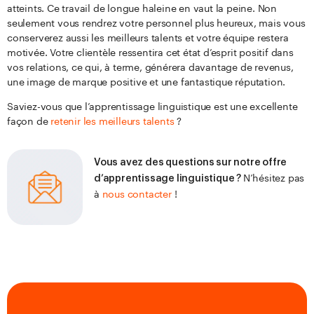
atteints. Ce travail de longue haleine en vaut la peine. Non
seulement vous rendrez votre personnel plus heureux, mais vous
conserverez aussi les meilleurs talents et votre équipe restera
motivée. Votre clientèle ressentira cet état d’esprit positif dans
vos relations, ce qui, à terme, générera davantage de revenus,
une image de marque positive et une fantastique réputation.
Saviez-vous que l’apprentissage linguistique est une excellente
façon de
retenir les meilleurs talents
?
Vous avez des questions sur notre offre
N’hésitez pas
d’apprentissage linguistique ?
à
nous contacter
!