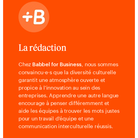
La rédaction
Chez
, nous sommes
Babbel for Business
convaincu·e·s que la diversité culturelle
garantit une atmosphère ouverte et
propice à l'innovation au sein des
entreprises. Apprendre une autre langue
encourage à penser différemment et
aide les équipes à trouver les mots justes
pour un travail d'équipe et une
communication interculturelle réussis.