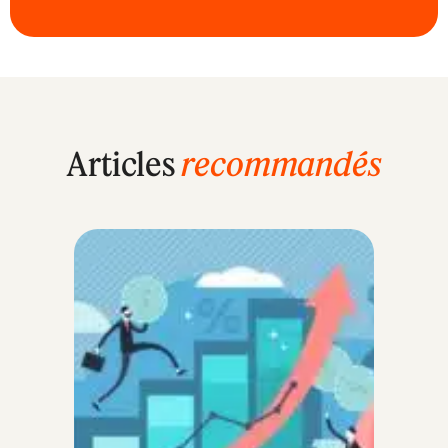
Articles
recommandés