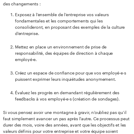
des changements :
Exposez à l’ensemble de l’entreprise vos valeurs
fondamentales et les comportements qui les
consolideront, en proposant des exemples de la culture
d’entreprise.
Mettez en place un environnement de prise de
responsabilité, des équipes de direction à chaque
employé·e.
Créez un espace de confiance pour que vos employé·e·s
puissent exprimer leurs inquiétudes anonymement.
Évaluez les progrès en demandant régulièrement des
feedbacks à vos employé·e·s (création de sondages).
Si vous pensez avoir une montagne à gravir, n’oubliez pas qu’il
faut simplement avancer un pas après l’autre. Ce processus peut
durer des mois, voire des années, avant que les objectifs et les
valeurs définis pour votre entreprise et votre équipe soient