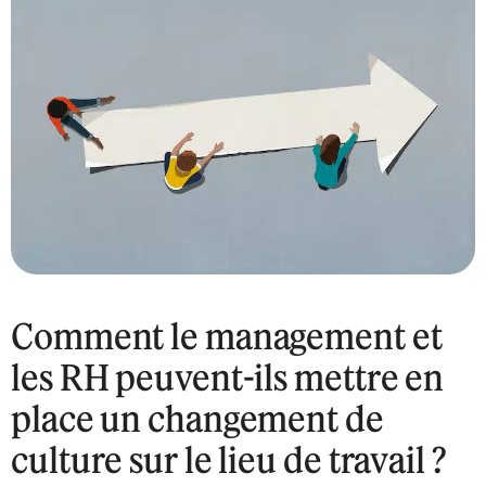
Comment le management et
les RH peuvent-ils mettre en
place un changement de
culture sur le lieu de travail ?