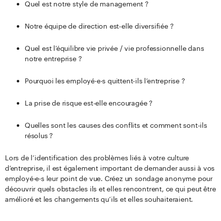
Quel est notre style de management ?
Notre équipe de direction est-elle diversifiée ?
Quel est l’équilibre vie privée / vie professionnelle dans
notre entreprise ?
Pourquoi les employé·e·s quittent-ils l’entreprise ?
La prise de risque est-elle encouragée ?
Quelles sont les causes des conflits et comment sont-ils
résolus ?
Lors de l’identification des problèmes liés à votre culture
d’entreprise, il est également important de demander aussi à vos
employé·e·s leur point de vue. Créez un sondage anonyme pour
découvrir quels obstacles ils et elles rencontrent, ce qui peut être
amélioré et les changements qu’ils et elles souhaiteraient.