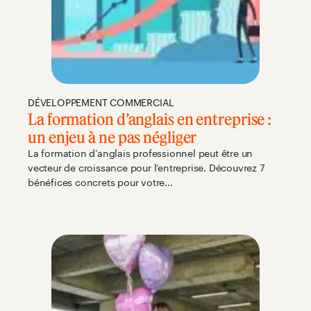
DÉVELOPPEMENT COMMERCIAL
La formation d’anglais en entreprise :
un enjeu à ne pas négliger
La formation d’anglais professionnel peut être un
vecteur de croissance pour l’entreprise. Découvrez 7
bénéfices concrets pour votre...