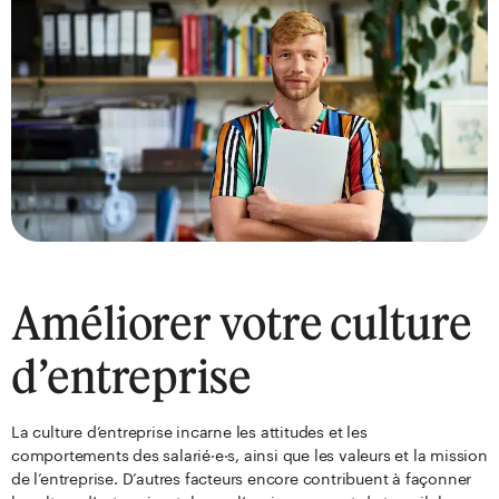
Améliorer votre culture
d’entreprise
La culture d’entreprise incarne les attitudes et les
comportements des salarié·e·s, ainsi que les valeurs et la mission
de l’entreprise. D’autres facteurs encore contribuent à façonner