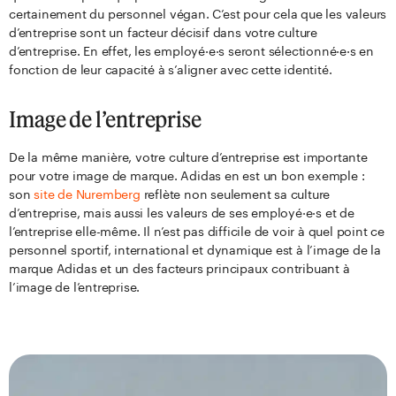
certainement du personnel végan. C’est pour cela que les valeurs
d’entreprise sont un facteur décisif dans votre culture
d’entreprise. En effet, les employé·e·s seront sélectionné·e·s en
fonction de leur capacité à s’aligner avec cette identité.
Image de l’entreprise
De la même manière, votre culture d’entreprise est importante
pour votre image de marque. Adidas en est un bon exemple :
son
site de Nuremberg
reflète non seulement sa culture
d’entreprise, mais aussi les valeurs de ses employé·e·s et de
l’entreprise elle-même. Il n’est pas difficile de voir à quel point ce
personnel sportif, international et dynamique est à l’image de la
marque Adidas et un des facteurs principaux contribuant à
l’image de l’entreprise.