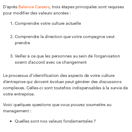
D’après
Balance Careers
, trois étapes principales sont requises
pour modifier des valeurs ancrées :
Comprendre votre culture actuelle
Comprendre la direction que votre compagnie veut
prendre
Veiller à ce que les personnes au sein de l’organisation
soient d’accord avec ce changement
Le processus d’identification des aspects de votre culture
d’entreprise qui doivent évoluer peut générer des discussions
complexes. Celles-ci sont toutefois indispensables à la survie de
votre entreprise.
Voici quelques questions que vous pouvez soumettre au
management :
Quelles sont nos valeurs fondamentales ?