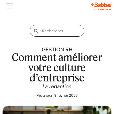
GESTION RH
Comment améliorer
votre culture
d’entreprise
La rédaction
Mis à jour: 9 février 2023