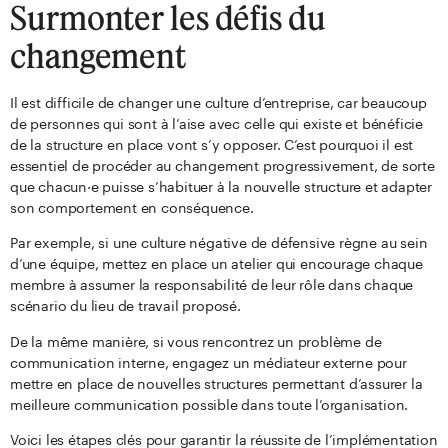
Surmonter les défis du
changement
Il est difficile de changer une culture d’entreprise, car beaucoup
de personnes qui sont à l’aise avec celle qui existe et bénéficie
de la structure en place vont s’y opposer. C’est pourquoi il est
essentiel de procéder au changement progressivement, de sorte
que chacun·e puisse s’habituer à la nouvelle structure et adapter
son comportement en conséquence.
Par exemple, si une culture négative de défensive règne au sein
d’une équipe, mettez en place un atelier qui encourage chaque
membre à assumer la responsabilité de leur rôle dans chaque
scénario du lieu de travail proposé.
De la même manière, si vous rencontrez un problème de
communication interne, engagez un médiateur externe pour
mettre en place de nouvelles structures permettant d’assurer la
meilleure communication possible dans toute l’organisation.
Voici les étapes clés pour garantir la réussite de l’implémentation