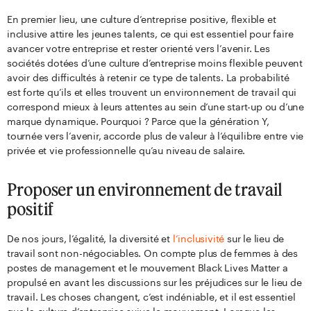
En premier lieu, une culture d’entreprise positive, flexible et
inclusive attire les jeunes talents, ce qui est essentiel pour faire
avancer votre entreprise et rester orienté vers l’avenir. Les
sociétés dotées d’une culture d’entreprise moins flexible peuvent
avoir des difficultés à retenir ce type de talents. La probabilité
est forte qu’ils et elles trouvent un environnement de travail qui
correspond mieux à leurs attentes au sein d’une start-up ou d’une
marque dynamique. Pourquoi ? Parce que la génération Y,
tournée vers l’avenir, accorde plus de valeur à l’équilibre entre vie
privée et vie professionnelle qu’au niveau de salaire.
Proposer un environnement de travail
positif
De nos jours, l’égalité, la diversité et
l’inclusivité
sur le lieu de
travail sont non-négociables. On compte plus de femmes à des
postes de management et le mouvement Black Lives Matter a
propulsé en avant les discussions sur les préjudices sur le lieu de
travail. Les choses changent, c’est indéniable, et il est essentiel