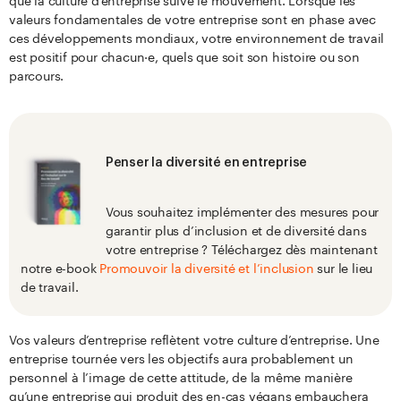
que la culture d’entreprise suive le mouvement. Lorsque les
valeurs fondamentales de votre entreprise sont en phase avec
ces développements mondiaux, votre environnement de travail
est positif pour chacun·e, quels que soit son histoire ou son
parcours.
Penser la diversité en entreprise
Vous souhaitez implémenter des mesures pour
garantir plus d’inclusion et de diversité dans
votre entreprise ? Téléchargez dès maintenant
notre e-book
Promouvoir la diversité et l’inclusion
sur le lieu
de travail.
Vos valeurs d’entreprise reflètent votre culture d’entreprise. Une
entreprise tournée vers les objectifs aura probablement un
personnel à l’image de cette attitude, de la même manière
qu’une entreprise qui produit des en-cas végans embauchera