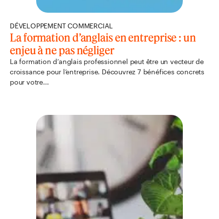
DÉVELOPPEMENT COMMERCIAL
La formation d’anglais en entreprise : un
enjeu à ne pas négliger
La formation d’anglais professionnel peut être un vecteur de
croissance pour l’entreprise. Découvrez 7 bénéfices concrets
pour votre...