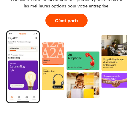
les meilleures options pour votre entreprise.
C’est parti