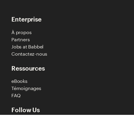
Enterprise
À propos
Partners
Jobs at Babbel
Contactez-nous
Ressources
eBooks
Témoignages
FAQ
Follow Us