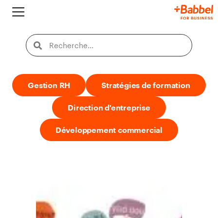
Gestion RH
Stratégies de formation
Direction d'entreprise
Développement commercial