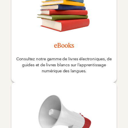
eBooks
Consultez notre gamme de livres électroniques, de
guides et de livres blancs sur l’apprentissage
numérique des langues.