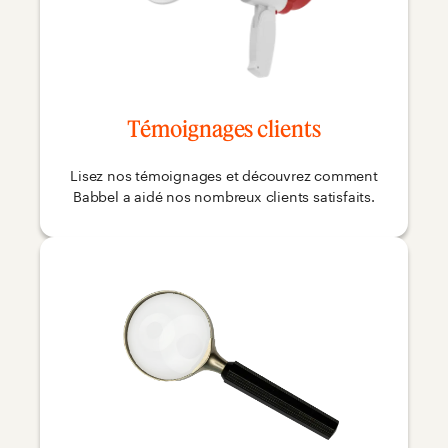
Témoignages clients
Lisez nos témoignages et découvrez comment
Babbel a aidé nos nombreux clients satisfaits.