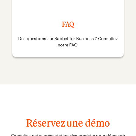
FAQ
Des questions sur Babbel for Business ? Consultez
notre FAQ.
Réservez une démo
Consultez notre présentation des produits pour découvrir