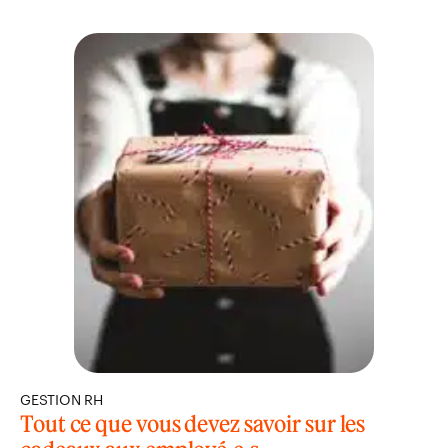
GESTION RH
Tout ce que vous devez savoir sur les