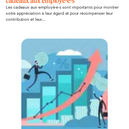
cadeaux aux employé·e·s
Les cadeaux aux employé·e·s sont importants pour montrer
votre appréciation à leur égard et pour récompenser leur
contribution et leur...