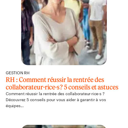
GESTION RH
RH : Comment réussir la rentrée des
collaborateur·rice·s ? 5 conseils et astuces
Comment réussir la rentrée des collaborateur·rice·s ?
Découvrez 5 conseils pour vous aider à garantir à vos
équipes...