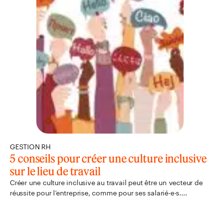
GESTION RH
5 conseils pour créer une culture inclusive
sur le lieu de travail
Créer une culture inclusive au travail peut être un vecteur de
réussite pour l’entreprise, comme pour ses salarié·e·s....